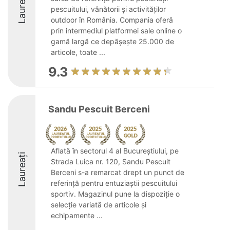
Laureați
pescuitului, vânătorii și activităților
outdoor în România. Compania oferă
prin intermediul platformei sale online o
gamă largă ce depășește 25.000 de
articole, toate ...
9.3
Sandu Pescuit Berceni
Aflată în sectorul 4 al Bucureștiului, pe
Laureați
Strada Luica nr. 120, Sandu Pescuit
Berceni s-a remarcat drept un punct de
referință pentru entuziaștii pescuitului
sportiv. Magazinul pune la dispoziție o
selecție variată de articole și
echipamente ...