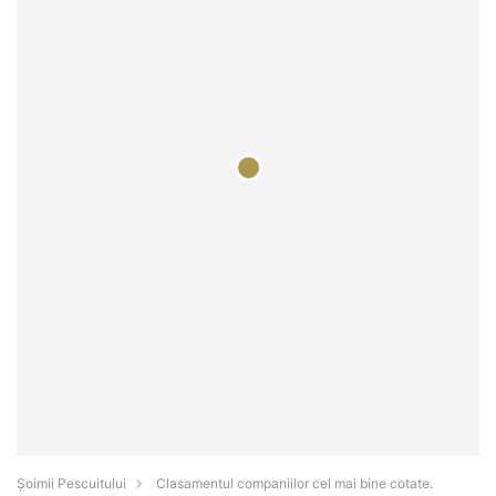
Șoimii Pescuitului
Clasamentul companiilor cel mai bine cotate.