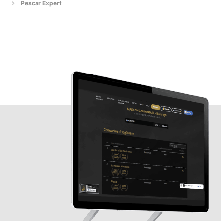
Pescar Expert