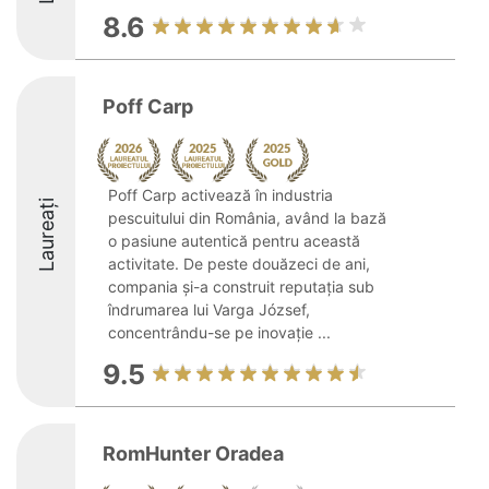
8.6
Poff Carp
Poff Carp activează în industria
Laureați
pescuitului din România, având la bază
o pasiune autentică pentru această
activitate. De peste douăzeci de ani,
compania și-a construit reputația sub
îndrumarea lui Varga József,
concentrându-se pe inovație ...
9.5
RomHunter Oradea