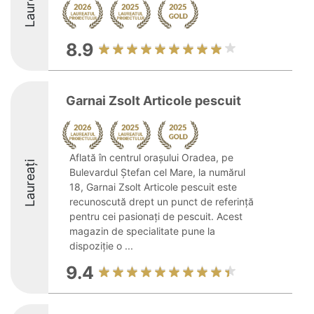
Laureați
8.9
Garnai Zsolt Articole pescuit
Aflată în centrul orașului Oradea, pe
Laureați
Bulevardul Ștefan cel Mare, la numărul
18, Garnai Zsolt Articole pescuit este
recunoscută drept un punct de referință
pentru cei pasionați de pescuit. Acest
magazin de specialitate pune la
dispoziție o ...
9.4