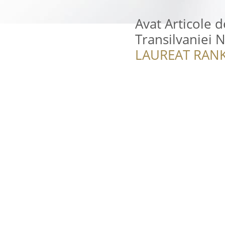
Avat Articole d
Transilvaniei 
LAUREAT RANK