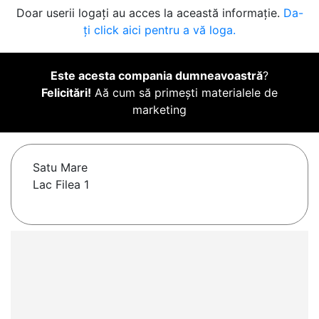
Doar userii logați au acces la această informație.
Da-
ți click aici pentru a vă loga.
Este acesta compania dumneavoastră
?
Felicitări!
Aă cum să primești materialele de
marketing
Satu Mare
Lac Filea 1