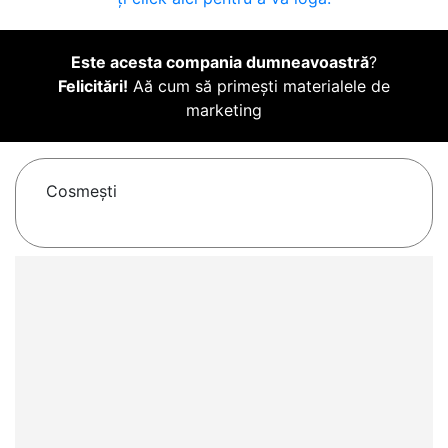
Este acesta compania dumneavoastră
?
Felicitări!
Aă cum să primești materialele de
marketing
Cosmeşti