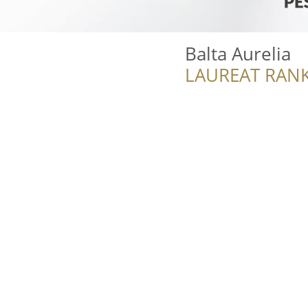
Balta Aurelia
LAUREAT RANK