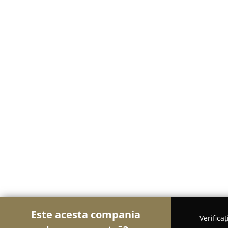
Este acesta compania
Verifica