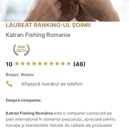
LAUREAT RANKING-UL ȘOIMII
Katran Fishing Romania
10
(46)
Braşov, Brasov
Afișează numărul de telefon
Despre companie:
Katran Fishing România
este o companie cunoscută pe
plan internațional în domeniul pescuitului, apreciată pentru
inovație și standardele ridicate de calitate ale produselor