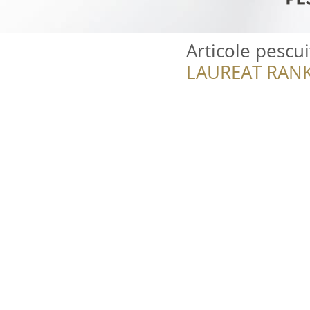
Articole pescu
LAUREAT RANK