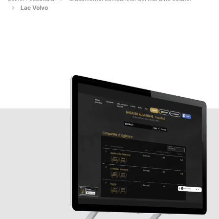
Lac Volvo