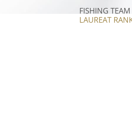
FISHING TEAM
LAUREAT RANK