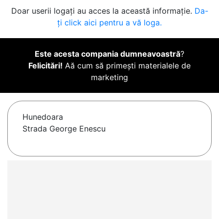
Doar userii logați au acces la această informație.
Da-
ți click aici pentru a vă loga.
Este acesta compania dumneavoastră
?
Felicitări!
Aă cum să primești materialele de
marketing
Hunedoara
Strada George Enescu