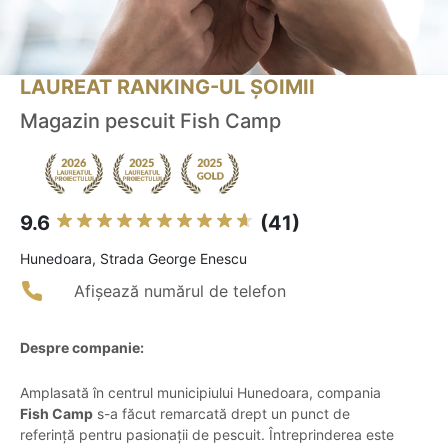
LAUREAT RANKING-UL ȘOIMII
Magazin pescuit Fish Camp
9.6
(41)
Hunedoara, Strada George Enescu
Afișează numărul de telefon
Despre companie:
Amplasată în centrul municipiului Hunedoara, compania
Fish Camp
s-a făcut remarcată drept un punct de
referință pentru pasionații de pescuit. Întreprinderea este