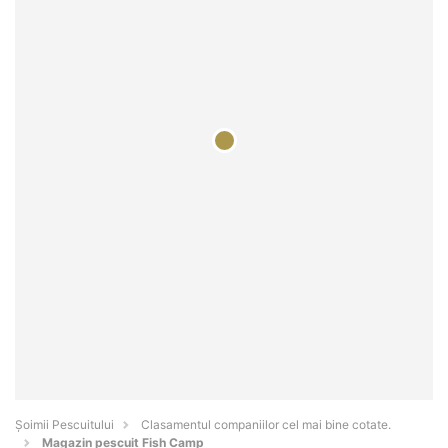
Șoimii Pescuitului
Clasamentul companiilor cel mai bine cotate.
Magazin pescuit Fish Camp